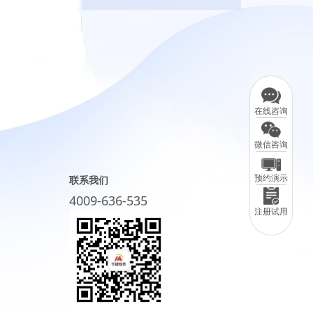
在线咨询
微信咨询
预约演示
联系我们
4009-636-535
注册试用