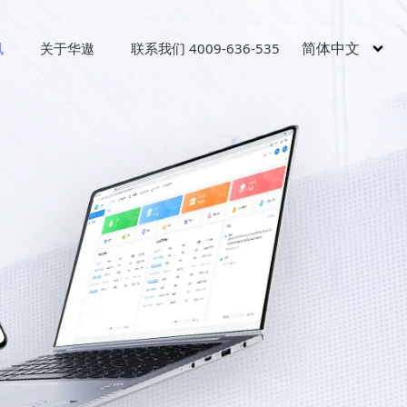
简体中文
讯
关于华遨
联系我们 4009-636-535