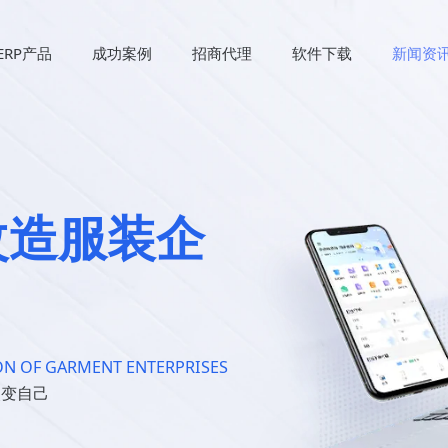
ERP产品
成功案例
招商代理
软件下载
新闻资
改造服装企
N OF GARMENT ENTERPRISES
改变自己