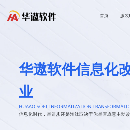
首页
服装
华遨软件信息化
业
HUAAO SOFT INFORMATIZATION TRANSFORMATIO
信息化时代，是进步还是淘汰取决于你是否愿意主动