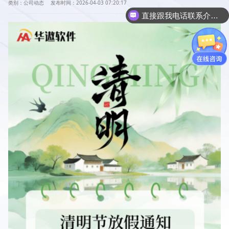
类别：公司动态
发布时间：2026-04-03 07:20:17
直接跟我电话联系介绍产品吧