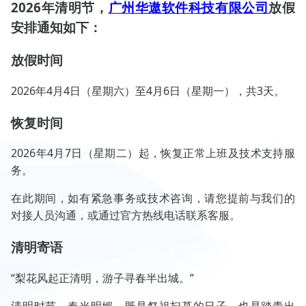
2026年清明节，
广州华遨软件科技有限公司
放假
安排通知如下：
放假时间
2026年4月4日（星期六）至4月6日（星期一），共3天。
恢复时间
2026年4月7日（星期二）起，恢复正常上班及技术支持服
务。
在此期间，如有紧急事务或技术咨询，请您提前与我们的
对接人员沟通，或通过官方热线电话联系客服。
清明寄语
“梨花风起正清明，游子寻春半出城。”
清明时节，春光明媚，既是祭祖扫墓的日子，也是踏青出