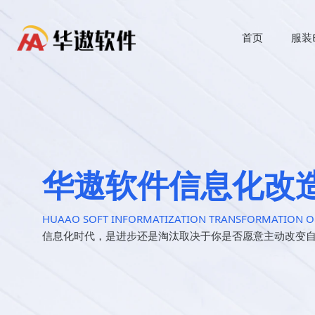
首页
服装
华遨软件信息化改
HUAAO SOFT INFORMATIZATION TRANSFORMATION O
信息化时代，是进步还是淘汰取决于你是否愿意主动改变