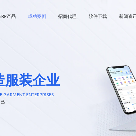
ERP产品
成功案例
招商代理
软件下载
新闻资
造服装企业
F GARMENT ENTERPRISES
自己