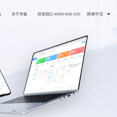
简体中文
讯
关于华遨
联系我们 4009-636-535