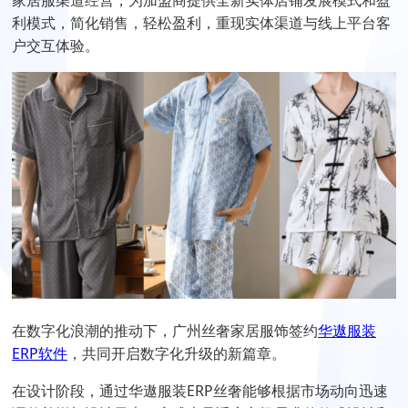
家居服渠道经营，为加盟商提供全新实体店铺发展模式和盈
利模式，简化销售，轻松盈利，重现实体渠道与线上平台客
户交互体验。
在数字化浪潮的推动下，广州丝奢家居服饰签约
华遨服装
ERP软件
，共同开启数字化升级的新篇章。
在设计阶段，通过华遨服装ERP丝奢能够根据市场动向迅速