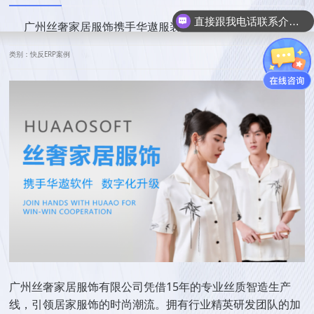
直接跟我电话联系介绍产品吧
广州丝奢家居服饰携手华遨服装ERP，实现数字化升级
类别：快反ERP案例
广州丝奢家居服饰有限公司凭借15年的专业丝质智造生产
线，引领居家服饰的时尚潮流。拥有行业精英研发团队的加