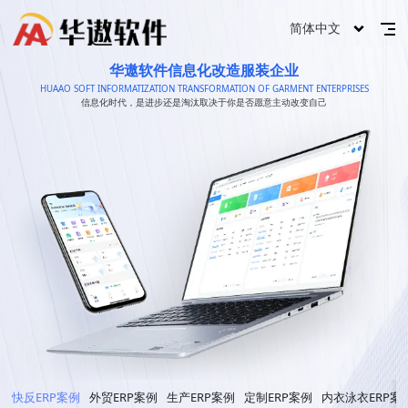
简体中文
华遨软件信息化改造服装企业
HUAAO SOFT INFORMATIZATION TRANSFORMATION OF GARMENT ENTERPRISES
信息化时代，是进步还是淘汰取决于你是否愿意主动改变自己
快反ERP案例
外贸ERP案例
生产ERP案例
定制ERP案例
内衣泳衣ERP案