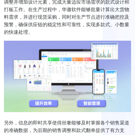
调整并增加设计元素，完成大量适应市场需求的款式设计和
打板工作。在生产过程中，华遨软件能够批量计算出大货物
料需求，并进行现货采购，同时对生产节点进行准确把控及
预警，确保供应链的稳定性和可靠性，实现多款式、小数量
的快速处理。
另外，信息的即时共享使得丝奢能够及时掌握各个销售渠道
的准确数据，为后期的销售调整和款式翻单提供了有力支