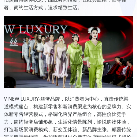
奢、简约生活方式，追求精致生活。
V NEW LUXURY-丝奢品牌，以消费者为中心，直击传统渠
道模式痛点，构建新零售和新消费渠道为核心的品牌力。实
体新零售经营模式，格调化跨界产品组合，高性价比竞争
力，简约轻奢店铺形象，生活化情景陈列，愉悦购物体验，
打造新场景消费模式、新交互体验、新品牌主张。颠覆传统