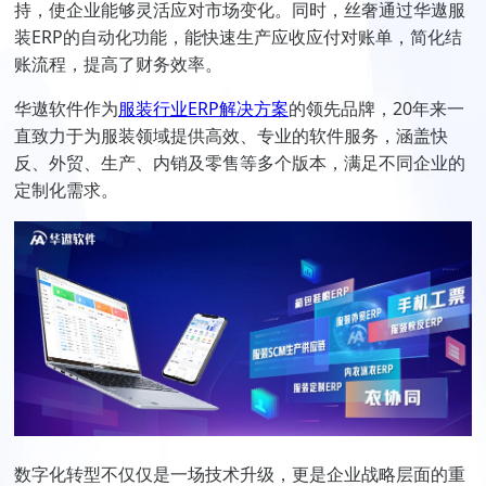
持，使企业能够灵活应对市场变化。同时，丝奢通过华遨服
装ERP的自动化功能，能快速生产应收应付对账单，简化结
账流程，提高了财务效率。
华遨软件作为
服装行业ERP解决方案
的领先品牌，20年来一
直致力于为服装领域提供高效、专业的软件服务，涵盖快
反、外贸、生产、内销及零售等多个版本，满足不同企业的
定制化需求。
数字化转型不仅仅是一场技术升级，更是企业战略层面的重