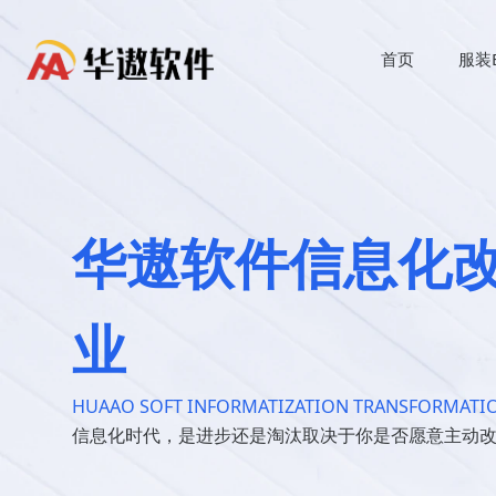
首页
服装
华遨软件信息化
业
HUAAO SOFT INFORMATIZATION TRANSFORMATIO
信息化时代，是进步还是淘汰取决于你是否愿意主动