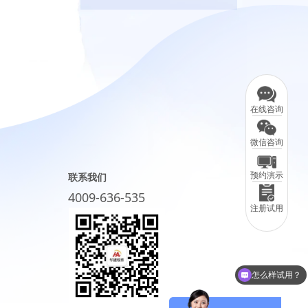
在线咨询
微信咨询
预约演示
联系我们
4009-636-535
注册试用
怎么样试用？