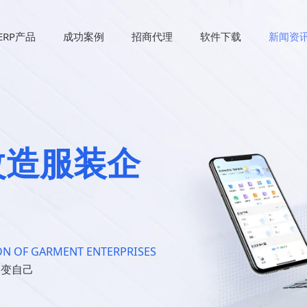
ERP产品
成功案例
招商代理
软件下载
新闻资
改造服装企
N OF GARMENT ENTERPRISES
改变自己