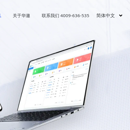
简体中文
讯
关于华遨
联系我们 4009-636-535