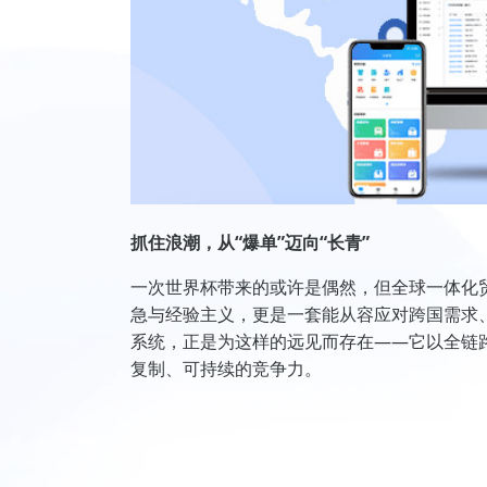
抓住浪潮，从“爆单”迈向“长青”
一次世界杯带来的或许是偶然，但全球一体化
急与经验主义，更是一套能从容应对跨国需求、
系统，正是为这样的远见而存在——它以全链路
复制、可持续的竞争力。