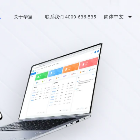
简体中文
讯
关于华遨
联系我们 4009-636-535