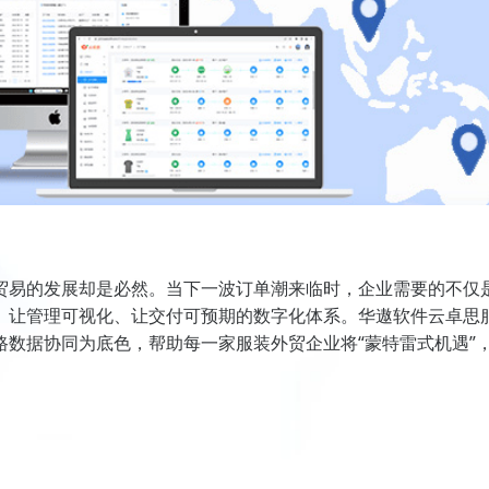
贸易的发展却是必然。当下一波订单潮来临时，企业需要的不仅
让管理可视化、让交付可预期的数字化体系。华遨软件云卓思服
数据协同为底色，帮助每一家服装外贸企业将“蒙特雷式机遇”