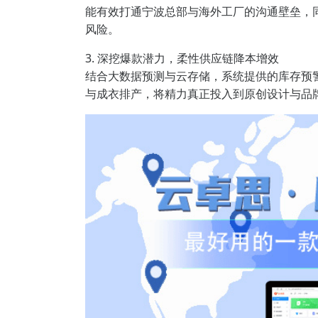
能有效打通宁波总部与海外工厂的沟通壁垒，
风险。
3. 深挖爆款潜力，柔性供应链降本增效
结合大数据预测与云存储，系统提供的库存预
与成衣排产，将精力真正投入到原创设计与品