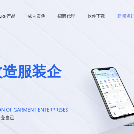
ERP产品
成功案例
招商代理
软件下载
新闻资
改造服装企
N OF GARMENT ENTERPRISES
改变自己