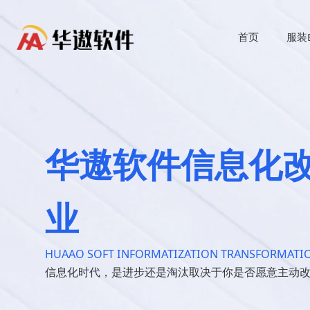
首页
服装
华遨软件信息化
业
HUAAO SOFT INFORMATIZATION TRANSFORMATIO
信息化时代，是进步还是淘汰取决于你是否愿意主动