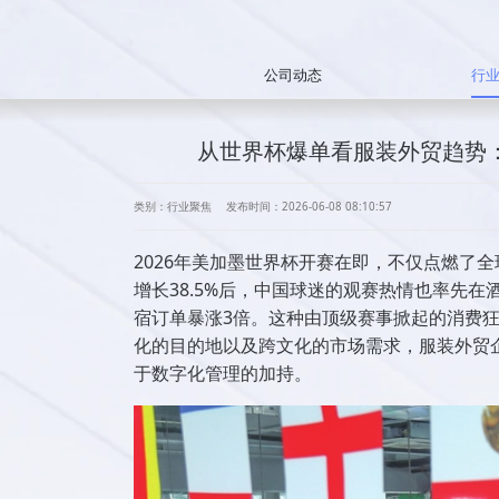
公司动态
行
从世界杯爆单看服装外贸趋势：
类别：行业聚焦
发布时间：2026-06-08 08:10:57
2026年美加墨世界杯开赛在即，不仅点燃了
增长38.5%后，中国球迷的观赛热情也率先
宿订单暴涨3倍。这种由顶级赛事掀起的消费
化的目的地以及跨文化的市场需求，服装外贸
于数字化管理的加持。