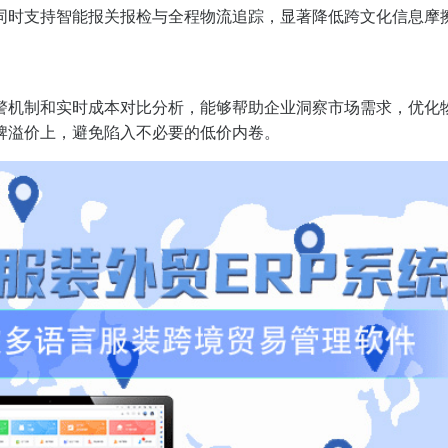
同时支持智能报关报检与全程物流追踪，显著降低跨文化信息摩
警机制和实时成本对比分析，能够帮助企业洞察市场需求，优化
牌溢价上，避免陷入不必要的低价内卷。