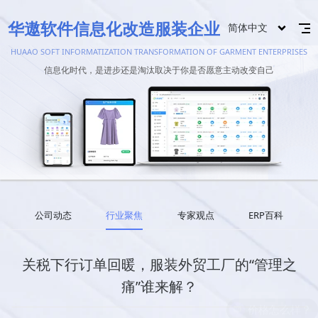
华遨软件信息化改造服装企业
简体中文
HUAAO SOFT INFORMATIZATION TRANSFORMATION OF GARMENT ENTERPRISES
信息化时代，是进步还是淘汰取决于你是否愿意主动改变自己
公司动态
行业聚焦
专家观点
ERP百科
关税下行订单回暖，服装外贸工厂的“管理之
痛”谁来解？