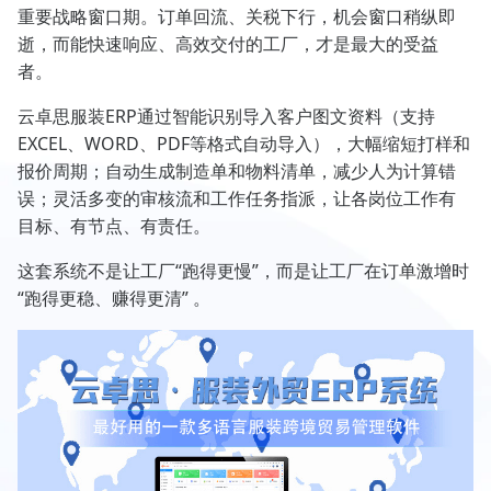
重要战略窗口期。订单回流、关税下行，机会窗口稍纵即
逝，而能快速响应、高效交付的工厂，才是最大的受益
者。
云卓思服装ERP通过智能识别导入客户图文资料（支持
EXCEL、WORD、PDF等格式自动导入），大幅缩短打样和
报价周期；自动生成制造单和物料清单，减少人为计算错
误；灵活多变的审核流和工作任务指派，让各岗位工作有
目标、有节点、有责任。
这套系统不是让工厂“跑得更慢”，而是让工厂在订单激增时
“跑得更稳、赚得更清” 。