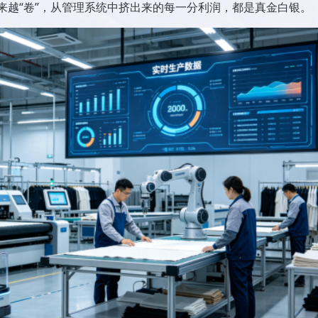
越来越“卷”，从管理系统中挤出来的每一分利润，都是真金白银。