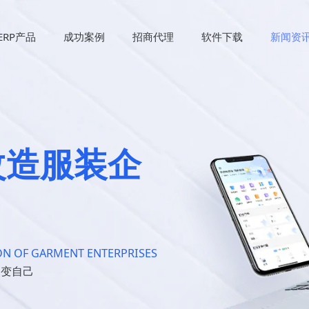
ERP产品
成功案例
招商代理
软件下载
新闻资
改造服装企
N OF GARMENT ENTERPRISES
改变自己