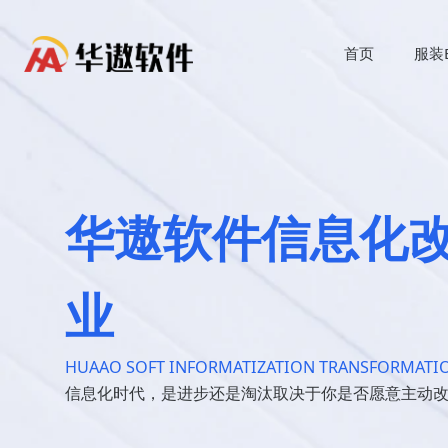
首页
服装
华遨软件信息化
业
HUAAO SOFT INFORMATIZATION TRANSFORMATIO
信息化时代，是进步还是淘汰取决于你是否愿意主动