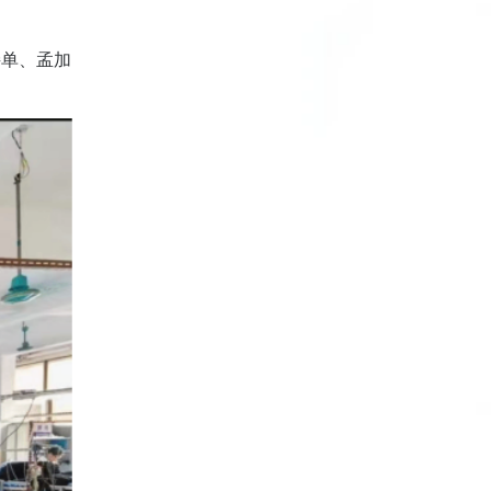
接单、孟加