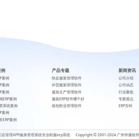
案例
产品专题
新闻资讯
RP案例
快反服装管理软件
公司介绍
RP案例
外贸服装管理软件
公司动态
RP案例
服装生产管理软件
行业聚焦
帽ERP案例
服装ERP软件哪个好
专家观点
票系统案例
箱包鞋业管理软件
ERP百科
RP案例
衣ERP案例
门店管理APP
健身管理系统
专业鞋服erp系统
Copyright © 2001-2024 广州