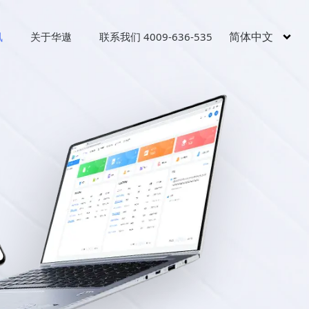
简体中文
讯
关于华遨
联系我们 4009-636-535