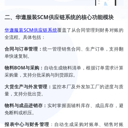
二、华遨服装SCM供应链系统的核心功能模块
华遨服装SCM供应链系统
覆盖了从合同管理到财务对账的
全流程。具体包括：
合同与订单管理：
统一管理销售合同、生产订单，支持翻
单快速复制。
物料BOM与采购：
自动生成物料清单，根据订单需求计算
采购量，支持分批采购与到货跟踪。
大货生产与外发管理：
监控本厂及外发加工厂的进度与质
量，支持分批出货。
物料与成品进销存：
实时掌握面辅料库存、成品库存，避
免断料或积压。
报表中心与财务管理
：自动生成采购对账单、销售对账