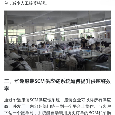
单，减少人工核算错误。
三、华遨服装SCM供应链系统如何提升供应链效
率
通过华遨服装SCM供应链系统，服装企业可以将所有供应
商、外发厂、内部各部门统一到一个平台上协作。当客户
下达一个翻单时，系统能自动调用历史订单的BOM和采购