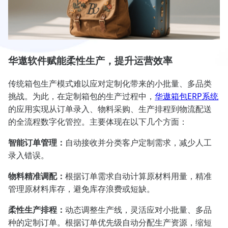
华遨软件赋能柔性生产，提升运营效率
传统箱包生产模式难以应对定制化带来的小批量、多品类
挑战。为此，在定制箱包的生产过程中，
华遨箱包ERP系统
的应用实现从订单录入、物料采购、生产排程到物流配送
的全流程数字化管控。主要体现在以下几个方面：
智能订单管理：
自动接收并分类客户定制需求，减少人工
录入错误。
物料精准调配：
根据订单需求自动计算原材料用量，精准
管理原材料库存，避免库存浪费或短缺。
柔性生产排程：
动态调整生产线，灵活应对小批量、多品
种的定制订单。根据订单优先级自动分配生产资源，缩短