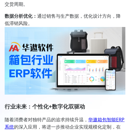
交货周期。
数据分析优化：
通过销售与生产数据，优化设计方向，降
低滞销风险。
行业未来：个性化+数字化双驱动
随着消费者对独特产品的追求持续升温，
华遨箱包智能ERP
系统
的深入应用，将进一步推动企业实现规模化定制，在