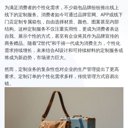
为满足消费者的个性化需求，不少箱包品牌纷纷推出线上
线下的定制服务。消费者如今可通过品牌官网、APP或线下
门店定制专属箱包，自由选择材质、颜色、图案甚至内部
结构。这种定制服务不仅注重实用性，更成为消费者表达
自我、展示个性的方式，甚至有企业将其作为品牌宣传的
商务赠品。随着“Z世代”和千禧一代成为消费主力，个性化
需求持续增长，未来结合AI设计和可持续材料的定制服务或
将成为新趋势，市场潜力巨大。
然而，定制业务的复杂性也对企业的生产管理提出了更高
要求。定制订单的个性化需求多样，传统管理方式容易出
错。