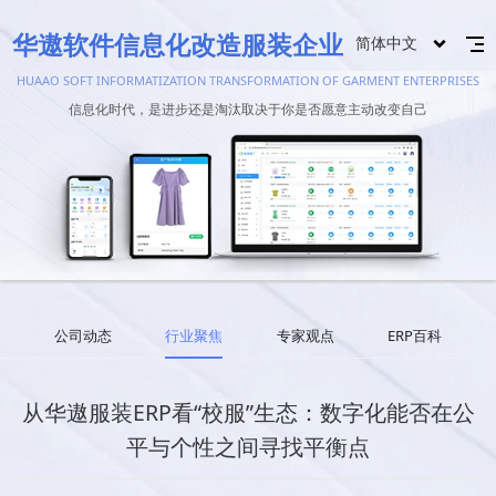
华遨软件信息化改造服装企业
简体中文
HUAAO SOFT INFORMATIZATION TRANSFORMATION OF GARMENT ENTERPRISES
信息化时代，是进步还是淘汰取决于你是否愿意主动改变自己
公司动态
行业聚焦
专家观点
ERP百科
从华遨服装ERP看“校服”生态：数字化能否在公
平与个性之间寻找平衡点