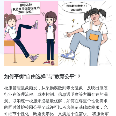
如何平衡“自由选择”与“教育公平”？
校服管理乱象频发，从采购腐败到攀比乱象，反映出服装
行业在管理流程、成本控制、信息透明度等方面存在的漏
洞。取消统一校服未必是最优解，如何在尊重个性化需求
的同时维护校园公平？或许可以考虑保留基础款校服，允
许细节个性化，既避免攀比，又满足个性需求。 将服饰审