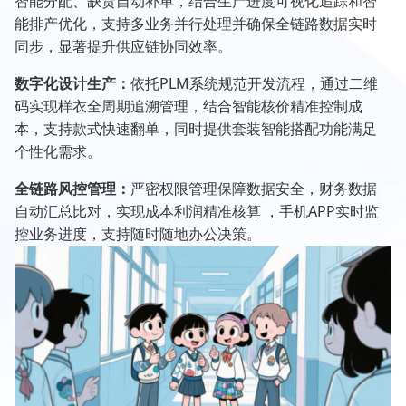
智能分配、缺货自动补单，结合生产进度可视化追踪和智
能排产优化，支持多业务并行处理并确保全链路数据实时
同步，显著提升供应链协同效率。
数字化设计生产：
依托PLM系统规范开发流程，通过二维
码实现样衣全周期追溯管理，结合智能核价精准控制成
本，支持款式快速翻单，同时提供套装智能搭配功能满足
个性化需求。
全链路风控管理：
严密权限管理保障数据安全，财务数据
自动汇总比对，实现成本利润精准核算 ，手机APP实时监
控业务进度，支持随时随地办公决策。