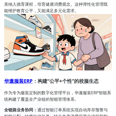
美纳入德育课程，培育健康消费观念。这种弹性化管理既
能维护教育公平，又能满足多元化需求。
华遨服装ERP
：构建“公平+个性”的校服生态
作为专为服装定制的数字化管理平台，华遨服装ERP智能系
统构建了覆盖全产业链的智能管理体系。
全链路业务协同：
通过智能订单系统实现自动库存预警与