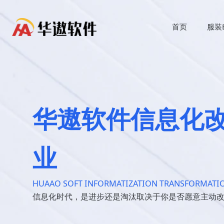
首页
服装
华遨软件信息化
业
HUAAO SOFT INFORMATIZATION TRANSFORMATIO
信息化时代，是进步还是淘汰取决于你是否愿意主动