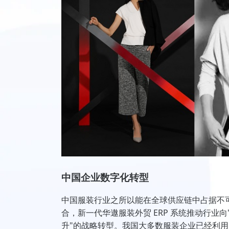
中国企业数字化转型
中国服装行业之所以能在全球供应链中占据不可
合，新一代华遨服装外贸 ERP 系统推动行业
升"的战略转型。我国大多数服装企业已经利用