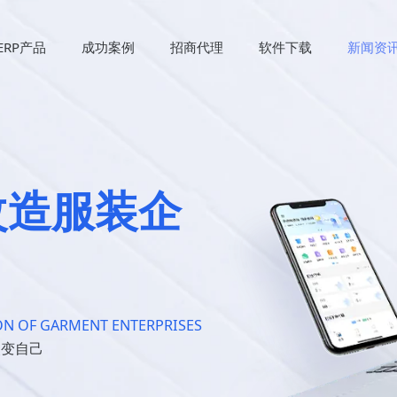
ERP产品
成功案例
招商代理
软件下载
新闻资
改造服装企
N OF GARMENT ENTERPRISES
改变自己