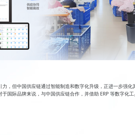
引力，但中国供应链通过智能制造和数字化升级，正进一步强化
于国际品牌来说，与中国供应链合作，并借助 ERP 等数字化工