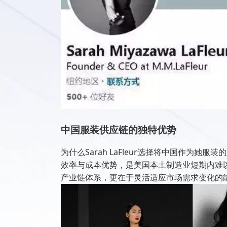
中国服装供应链的独特优势
为什么Sarah LaFleur选择将中国作为
效率与成本优势，是美国本土制造业短期内难
产业链体系，更在于灵活适应市场需求变化的