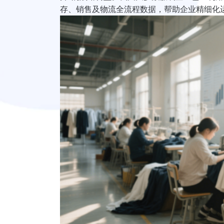
存、销售及物流全流程数据，帮助企业精细化运