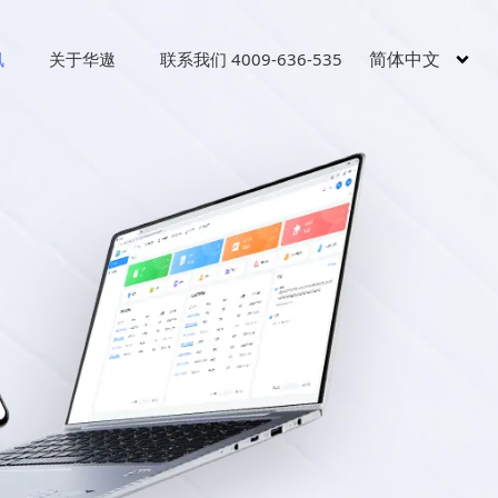
简体中文
讯
关于华遨
联系我们 4009-636-535