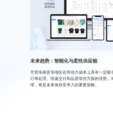
未来趋势：智能化与柔性供应链
尽管东南亚等地区在劳动力成本上具有一定吸
订单处理、快速交付和品质管控方面的优势。对
理，将是未来保持竞争力的重要策略。