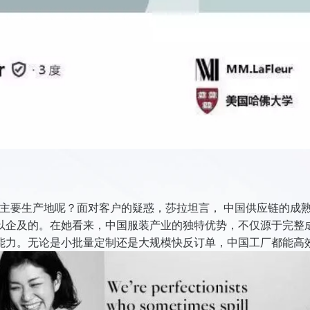
她服装的主要生产地呢？面对客户的疑惑，莎拉坦言， 中国供应链的成
以企及的。在她看来，中国服装产业的独特优势，不仅源于完整
能力。无论是小批量定制还是大规模快反订单，中国工厂都能高