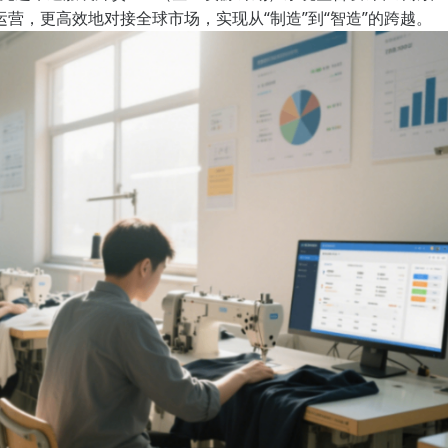
营，更高效地对接全球市场，实现从“制造”到“智造”的跨越。