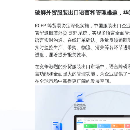
破解外贸服装出口语言和管理难题，华
RCEP 等贸易协定深化实施，中国服装出口
署华遨服装外贸 ERP 系统，实现多语言全面
语言实时沟通、在线订单确认、质量反馈追踪
实时监控生产、采购、物流、清关等各环节进
进度，显著提升报关效率。
在竞争激烈的外贸服装出口市场中，语言障碍
言功能和全面强大的管理功能，为企业提供了
在全球市场中赢得更广阔的发展空间。