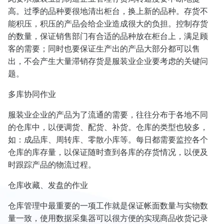
高。过季的品种要很地清出柜台，换上新的品种。存货不
能积压，积压的产品会给企业造成很大的负担。控制存货
的数量，保证销售部门有合适的品种放在柜台上，满足顾
客的需要；同时也要保证生产出的产品大部分都可以售
出，不会产生大量滞销存货是服装业企业要考虑的关键问
题。
多库协同作业
服装业企业的产品为了流通的需要，往往分布于各地不同
的仓库中，以便调货、配货、补货。仓库的类型也较多，
如：成品库、周转库、零散小库等。每日都需要监控各个
仓库的库存量，以保证随时查到各库的存货情况，以便及
时跟踪产品的物流过程。
仓库收藏、发盘的作业
仓库管理中最重要的一项工作就是保证帐面数量与实物数
量一致，使用数据采集器可以很方便的实现商品收货记录