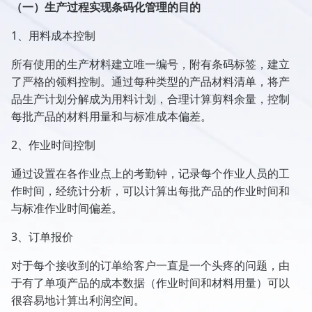
（一）生产过程实现条码化管理的目的
1、用料成本控制
所有使用的生产材料建立唯一编号，附有条码标签，建立
了严格的领料控制。通过每种类型的产品材料清单，将产
品生产计划分解成为用料计划，合理计算剪料余量，控制
每批产品的材料用量和与标准成本偏差。
2、作业时间控制
通过设置在各作业点上的考勤钟，记录每个作业人员的工
作时间，经统计分析，可以计算出每批产品的作业时间和
与标准作业时间偏差。
3、订单报价
对于每个接收到的订单给客户一直是一个头疼的问题，由
于有了单项产品的成本数据（作业时间和材料用量）可以
很容易地计算出利润空间。