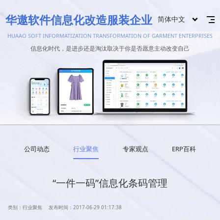
华遨软件信息化改造服装企业
简体中文
HUAAO SOFT INFORMATIZATION TRANSFORMATION OF GARMENT ENTERPRISES
信息化时代，是进步还是淘汰取决于你是否愿意主动改变自己
公司动态
行业聚焦
专家观点
ERP百科
“一件一码”信息化条码管理
类别：行业聚焦
发布时间：2017-06-29 01:17:38