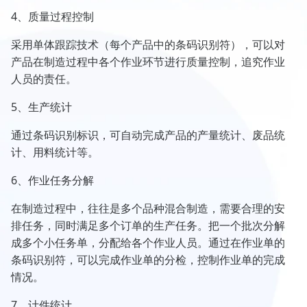
4、质量过程控制
采用单体跟踪技术（每个产品中的条码识别符），可以对
产品在制造过程中各个作业环节进行质量控制，追究作业
人员的责任。
5、生产统计
通过条码识别标识，可自动完成产品的产量统计、废品统
计、用料统计等。
6、作业任务分解
在制造过程中，往往是多个品种混合制造，需要合理的安
排任务，同时满足多个订单的生产任务。把一个批次分解
成多个小任务单，分配给各个作业人员。通过在作业单的
条码识别符，可以完成作业单的分检，控制作业单的完成
情况。
7、计件统计