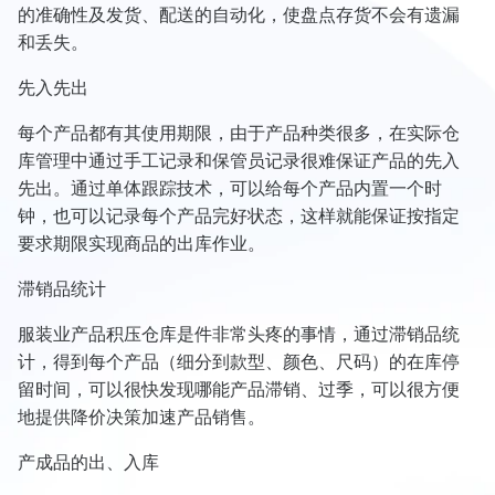
的准确性及发货、配送的自动化，使盘点存货不会有遗漏
和丢失。
先入先出
每个产品都有其使用期限，由于产品种类很多，在实际仓
库管理中通过手工记录和保管员记录很难保证产品的先入
先出。通过单体跟踪技术，可以给每个产品内置一个时
钟，也可以记录每个产品完好状态，这样就能保证按指定
要求期限实现商品的出库作业。
滞销品统计
服装业产品积压仓库是件非常头疼的事情，通过滞销品统
计，得到每个产品（细分到款型、颜色、尺码）的在库停
留时间，可以很快发现哪能产品滞销、过季，可以很方便
地提供降价决策加速产品销售。
产成品的出、入库