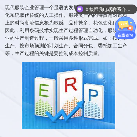
现代服装企业管理一个显著的发展趋势就是用强大的自动
直接跟我电话联系介绍产品吧
化系统取代传统的人工操作。服装类产品的特点是对市场
上的时尚潮流信息极为敏感，品种繁多、花色变化很快，
因此，利用条码技术实现生产过程管理自动化，服装业企
业的生产制造过程，一般采用多种形式完成。如：按订单
生产、按市场预测的计划生产、合同分包、委托加工生产
等，生产过程的关键是要控制成本控制质量。