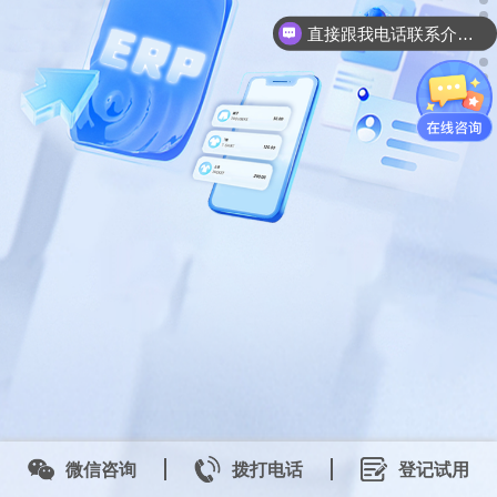
直接跟我电话联系介绍产品吧
微信咨询
拨打电话
登记试用