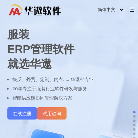
简体中文
服装
ERP管理软件
就选华遨
快反、外贸、定制、内衣......华遨都专业
20年专注于服装行业软件研发与服务
智能供应链协同管理解决方案
在线注册
试用咨询